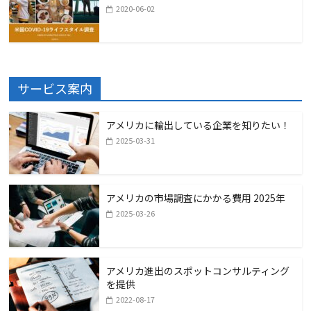
2020-06-02
サービス案内
アメリカに輸出している企業を知りたい！
2025-03-31
アメリカの市場調査にかかる費用 2025年
2025-03-26
アメリカ進出のスポットコンサルティング
を提供
2022-08-17