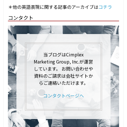
＊他の英語表現に関する記事のアーカイブは
コチラ
コンタクト
当ブログはCimplex
Marketing Group, Inc.が運営
しています。 お問い合わせや
資料のご請求は会社サイトか
らご連絡いただけます。
コンタクトページへ