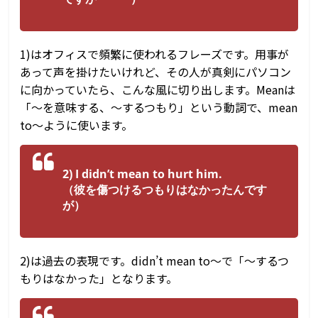
1)はオフィスで頻繁に使われるフレーズです。用事が
あって声を掛けたいけれど、その人が真剣にパソコン
に向かっていたら、こんな風に切り出します。Meanは
「～を意味する、～するつもり」という動詞で、mean
to～ように使います。
2) I didn’t mean to hurt him.
（彼を傷つけるつもりはなかったんです
が）
2)は過去の表現です。didn’t mean to～で「～するつ
もりはなかった」となります。