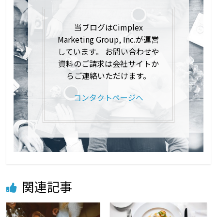
当ブログはCimplex
Marketing Group, Inc.が運営
しています。 お問い合わせや
資料のご請求は会社サイトか
らご連絡いただけます。
コンタクトページへ
関連記事