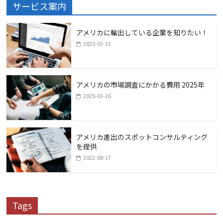
サービス案内
アメリカに輸出している企業を知りたい！
2025-03-31
アメリカの市場調査にかかる費用 2025年
2025-03-26
アメリカ進出のスポットコンサルティング
を提供
2022-08-17
Tags