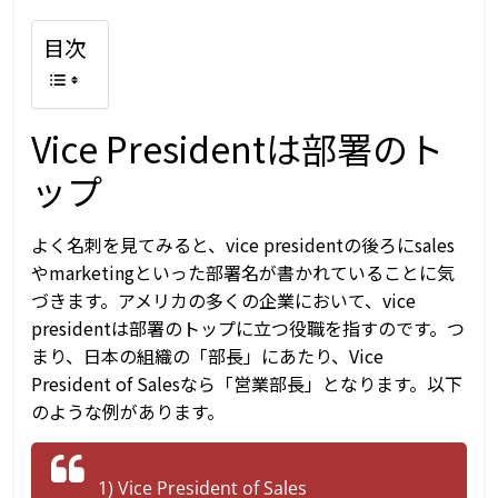
目次
Vice Presidentは部署のト
ップ
よく名刺を見てみると、vice presidentの後ろにsales
やmarketingといった部署名が書かれていることに気
づきます。アメリカの多くの企業において、vice
presidentは部署のトップに立つ役職を指すのです。つ
まり、日本の組織の「部長」にあたり、Vice
President of Salesなら「営業部長」となります。以下
のような例があります。
1) Vice President of Sales