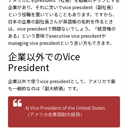
企業があり、それに次いでvice president（副社長）
という役職を置いていることもあります。ですから、
日本の企業の副社長さんが英語版の名刺を作るとき
は、vice presidentで問題ないでしょう。「経営権の
ある」という意味でexecutive vice presidentや
managing vice presidentという言い方もできます。
企業以外でのVice
President
企業以外で使うvice presidentとして、アメリカで最
も一般的なのは「副大統領」です。
4) Vice President of the United States
（アメリカ合衆国副大統領）