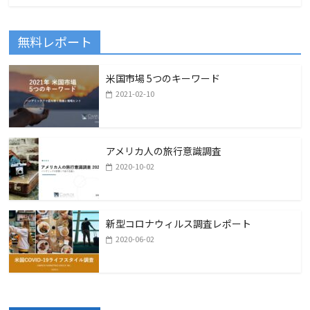
無料レポート
米国市場 5つのキーワード
2021-02-10
アメリカ人の旅行意識調査
2020-10-02
新型コロナウィルス調査レポート
2020-06-02