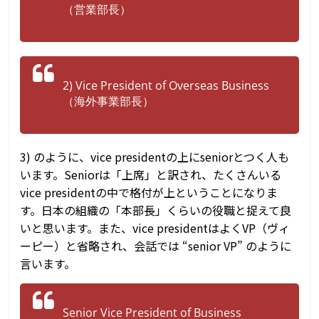
（営業部長）
2) Vice President of Overseas Business
（海外事業部長）
3) のように、vice presidentの上にseniorとつく人も
います。Seniorは「上席」と訳され、たくさんいる
vice presidentの中で格付が上ということになりま
す。日本の組織の「本部長」くらいの役職と捉えて良
いと思います。また、vice presidentはよくVP（ヴィ
ーピー）と省略され、会話では “senior VP” のように
言います。
Senior Vice President of Business