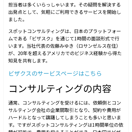
担当者は多くいらっしゃいます。その疑問を解決する
出発点として、気軽にご利用できるサービスを開始し
ました。
スポットコンサルティングは、日本のプラットフォー
ムである「ビザスク」を通じて1時間の面談形式で行
います。当社代表の佐藤みゆき（ロサンゼルス在住）
が、20年を超えるアメリカでのビジネス経験から得た
知見を共有します。
ビザクスのサービスページはこちら
コンサルティングの内容
通常、コンサルティングを受けるには、依頼側とコン
サルティング会社の企業間取引となり、契約や費用が
ハードルとなって躊躇してしまうことも多いと思いま
す。ですがスポットコンサルティングは1時間単位の依
頼が可能で、費用を抑えることができ、日本円でビザ