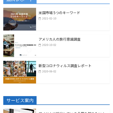
米国市場 5つのキーワード
2021-02-10
アメリカ人の旅行意識調査
2020-10-02
新型コロナウィルス調査レポート
2020-06-02
サービス案内