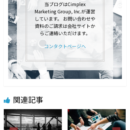
当ブログはCimplex
Marketing Group, Inc.が運営
しています。 お問い合わせや
資料のご請求は会社サイトか
らご連絡いただけます。
コンタクトページへ
関連記事