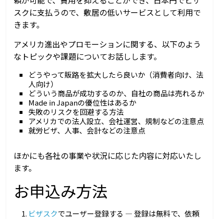
スクに支払うので、敷居の低いサービスとして利用で
きます。
アメリカ進出やプロモーションに関する、以下のよう
なトピックや課題についてお話しします。
どうやって販路を拡大したら良いか（消費者向け、法
人向け）
どういう商品が成功するのか、自社の商品は売れるか
Made in Japanの優位性はあるか
失敗のリスクを回避する方法
アメリカでの法人設立、会社運営、規制などの注意点
就労ビザ、人事、会計などの注意点
ほかにも各社の事業や状況に応じた内容に対応いたし
ます。
お申込み方法
ビザスク
でユーザー登録する ― 登録は無料で、依頼