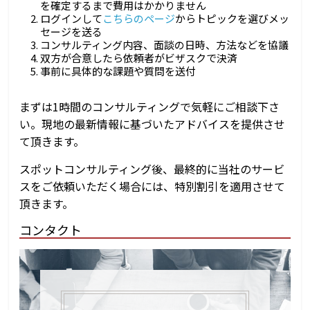
を確定するまで費用はかかりません
ログインして
こちらのページ
からトピックを選びメッ
セージを送る
コンサルティング内容、面談の日時、方法などを協議
双方が合意したら依頼者がビザスクで決済
事前に具体的な課題や質問を送付
まずは1時間のコンサルティングで気軽にご相談下さ
い。現地の最新情報に基づいたアドバイスを提供させ
て頂きます。
スポットコンサルティング後、最終的に当社のサービ
スをご依頼いただく場合には、特別割引を適用させて
頂きます。
コンタクト