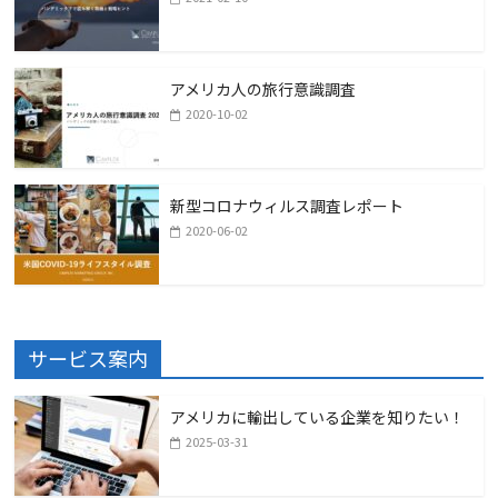
アメリカ人の旅行意識調査
2020-10-02
新型コロナウィルス調査レポート
2020-06-02
サービス案内
アメリカに輸出している企業を知りたい！
2025-03-31