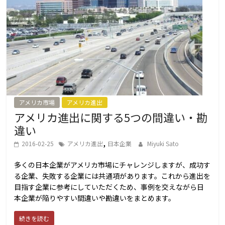
アメリカ市場
アメリカ進出
アメリカ進出に関する5つの間違い・勘
違い
,
2016-02-25
アメリカ進出
日本企業
Miyuki Sato
多くの日本企業がアメリカ市場にチャレンジしますが、成功す
る企業、失敗する企業には共通項があります。これから進出を
目指す企業に参考にしていただくため、事例を交えながら日
本企業が陥りやすい間違いや勘違いをまとめます。
続きを読む