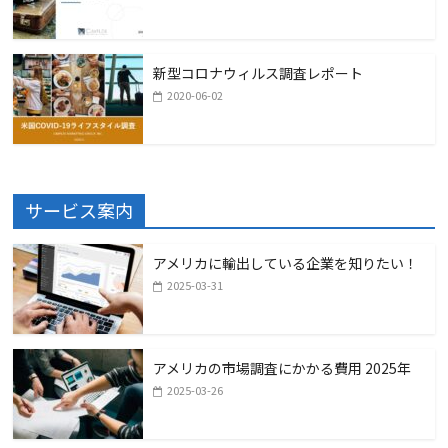
新型コロナウィルス調査レポート
2020-06-02
サービス案内
アメリカに輸出している企業を知りたい！
2025-03-31
アメリカの市場調査にかかる費用 2025年
2025-03-26