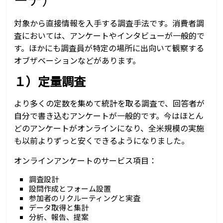
対象から直接情報を入手する調査手法です。消費者調
査においては、アンケートやインタビューが一般的で
す。ほかにも調査員が特定の場所に出向いて観察する
オブザベーションなどがあります。
１）定量調査
より多くの定数を集めて統計を取る調査で、回答者が
自分で書き込むアンケートが一般的です。今はほとん
どのアンケートがオンラインになり、全米規模の実施
も以前よりずっと安くできるようになりました。
オンラインアンケートのサービス項目：
調査設計
設問作成とフォーム設置
参加者のリクルーティングと実査
データ取得と集計
分析、報告、提案