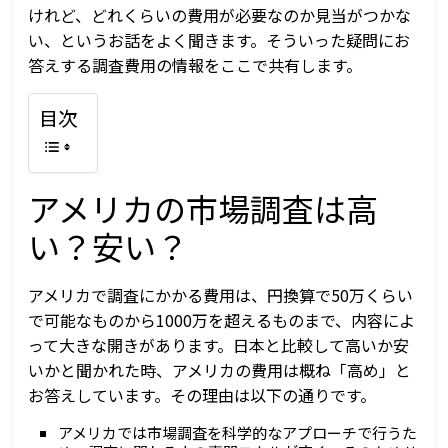
けれど、どれくらいの費用が必要なのか見当がつかな
い、というお話をよく聞きます。そういった疑問にお
答えする調査費用の情報をここで共有します。
目次
アメリカの市場調査は高
い？安い？
アメリカで調査にかかる費用は、円換算で50万くらい
で可能なものから1000万を超えるものまで、内容によ
って大きな開きがあります。日本と比較して高いか安
いかと聞かれた時、アメリカの費用は概ね「高め」と
お答えしています。その理由は以下の通りです。
アメリカでは市場調査を科学的なアプローチで行うた