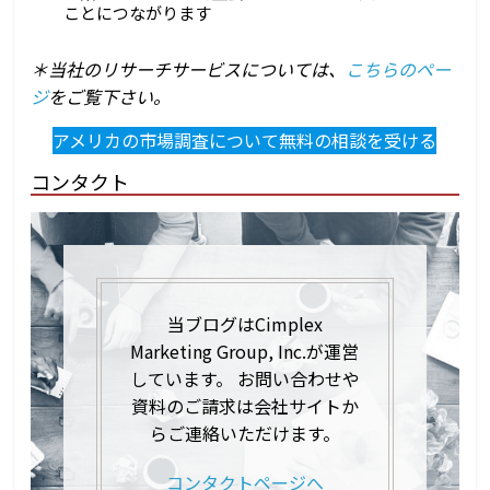
ことにつながります
＊当社のリサーチサービスについては、
こちらのペー
ジ
をご覧下さい。
アメリカの市場調査について無料の相談を受ける
コンタクト
当ブログはCimplex
Marketing Group, Inc.が運営
しています。 お問い合わせや
資料のご請求は会社サイトか
らご連絡いただけます。
コンタクトページへ